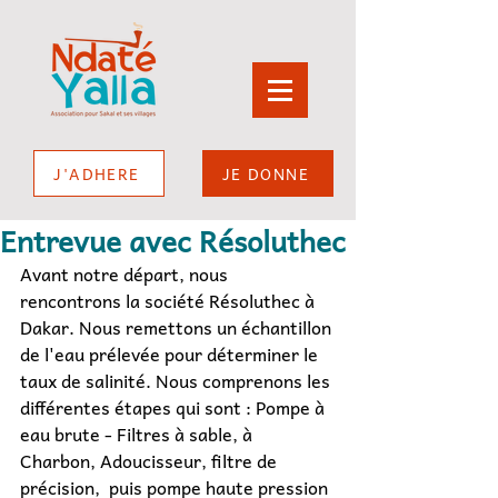
J'ADHERE
JE DONNE
Entrevue avec Résoluthec
Avant notre départ, nous 
rencontrons la société Résoluthec à 
Dakar. Nous remettons un échantillon 
de l'eau prélevée pour déterminer le 
taux de salinité. Nous comprenons les 
différentes étapes qui sont : Pompe à 
eau brute - Filtres à sable, à 
Charbon, Adoucisseur, filtre de 
précision,  puis pompe haute pression 