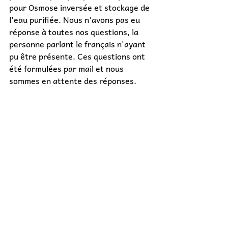
pour Osmose inversée et stockage de 
l'eau purifiée. Nous n'avons pas eu 
réponse à toutes nos questions, la 
personne parlant le français n'ayant 
pu être présente. Ces questions ont 
été formulées par mail et nous 
sommes en attente des réponses.