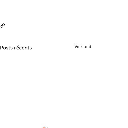
Posts récents
Voir tout