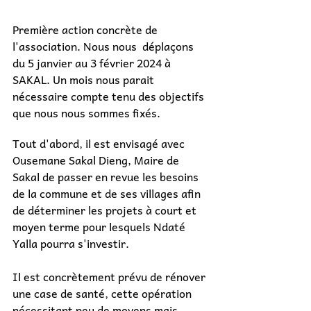
Première action concrète de 
l'association. Nous nous  déplaçons 
du 5 janvier au 3 février 2024 à 
SAKAL. Un mois nous parait 
nécessaire compte tenu des objectifs 
que nous nous sommes fixés.
Tout d'abord, il est envisagé avec 
Ousemane Sakal Dieng, Maire de 
Sakal de passer en revue les besoins 
de la commune et de ses villages afin 
de déterminer les projets à court et 
moyen terme pour lesquels Ndaté 
Yalla pourra s'investir.
Il est concrètement prévu de rénover 
une case de santé, cette opération 
nécessitant peu de moyens mais 