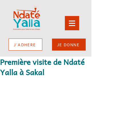
J'ADHERE
JE DONNE
Première visite de Ndaté
Yalla à Sakal