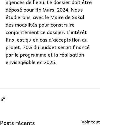
agences de l'eau. Le dossier doit être 
déposé pour fin Mars  2024. Nous 
étudierons  avec le Maire de Sakal 
des modalités pour construire 
conjointement ce dossier. L'intérêt 
final est qu'en cas d'acceptation du 
projet, 70% du budget serait financé 
par le programme et la réalisation 
envisageable en 2025.
Posts récents
Voir tout