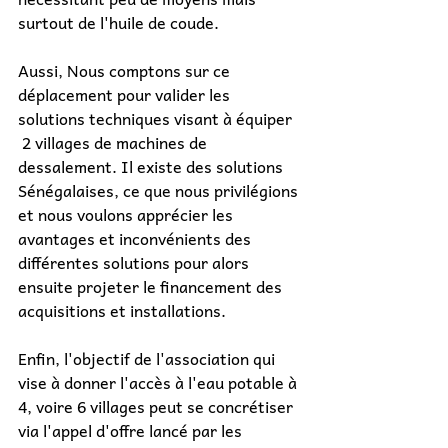
surtout de l'huile de coude.
Aussi, Nous comptons sur ce 
déplacement pour valider les 
solutions techniques visant à équiper 
 2 villages de machines de 
dessalement. Il existe des solutions 
Sénégalaises, ce que nous privilégions 
et nous voulons apprécier les 
avantages et inconvénients des 
différentes solutions pour alors 
ensuite projeter le financement des 
acquisitions et installations.
Enfin, l'objectif de l'association qui 
vise à donner l'accès à l'eau potable à 
4, voire 6 villages peut se concrétiser 
via l'appel d'offre lancé par les 