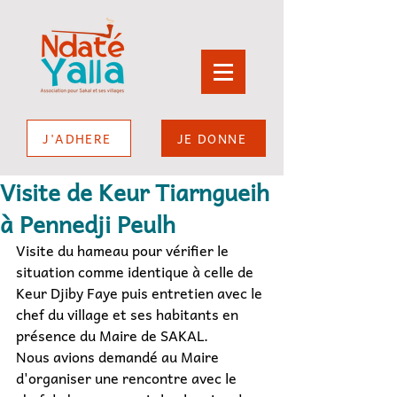
J'ADHERE
JE DONNE
Visite de Keur Tiarngueih
à Pennedji Peulh
Visite du hameau pour vérifier le 
situation comme identique à celle de 
Keur Djiby Faye puis entretien avec le 
chef du village et ses habitants en 
présence du Maire de SAKAL.
Nous avions demandé au Maire 
d'organiser une rencontre avec le 