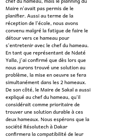
chef du hameau, mais le planning du 
Maire n'avait pas permis de le 
planifier. Aussi au terme de la 
réception de l'école, nous avons 
convenu malgré la fatigue de faire le 
détour vers ce hameau pour 
s'entretenir avec le chef du hameau.
En tant que représentant de Ndaté 
Yalla, j'ai confirmé que dès lors que 
nous aurons trouvé une solution au 
problème, la mise en oeuvre se fera 
simultanément dans les 2 hameaux. 
De son côté, le Maire de Sakal a aussi 
expliqué au chef du hameau, qu'il 
considérait comme prioritaire de 
trouver une solution durable à ces 
deux hameaux. Nous espérons que la 
société Résolutech à Dakar 
confirmera la compatibilité de leur 