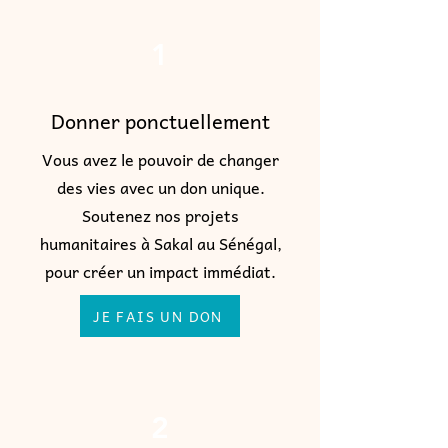
1
Donner ponctuellement
Vous avez le pouvoir de changer
des vies avec un don unique.
Soutenez nos projets
humanitaires à Sakal au Sénégal,
pour créer un impact immédiat.
JE FAIS UN DON
2