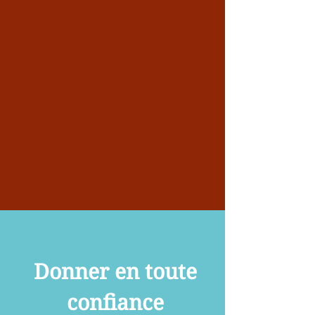
Donner en toute
confiance