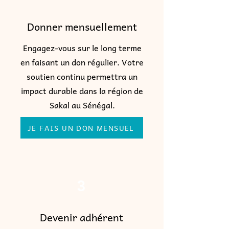
Donner mensuellement
Engagez-vous sur le long terme
en faisant un don régulier. Votre
soutien continu permettra un
impact durable dans la région de
Sakal au Sénégal.
JE FAIS UN DON MENSUEL
3
Devenir adhérent