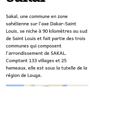
Sakal, une commune en zone
sahélienne sur l'axe Dakar-Saint
Louis, se niche à 90 kilomètres au sud
de Saint Louis et fait partie des trois
communes qui composent
l'arrondissement de SAKAL.
Comptant 133 villages et 25
hameaux, elle est sous la tutelle de la
région de Louga.