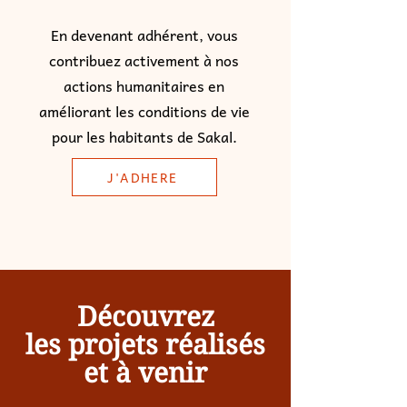
En devenant adhérent, vous
contribuez activement à nos
actions humanitaires en
améliorant les conditions de vie
pour les habitants de Sakal.
J'ADHERE
Découvrez
les projets réalisés
et à venir