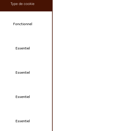
Type de cookie
Fonctionnel
Essentiel
Essentiel
Essentiel
Essentiel