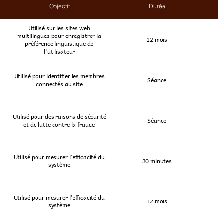
Objectif
Durée
Utilisé sur les sites web
multilingues pour enregistrer la
12 mois
préférence linguistique de
l'utilisateur
Utilisé pour identifier les membres
Séance
connectés au site
Utilisé pour des raisons de sécurité
Séance
et de lutte contre la fraude
Utilisé pour mesurer l'efficacité du
30 minutes
système
Utilisé pour mesurer l'efficacité du
12 mois
système