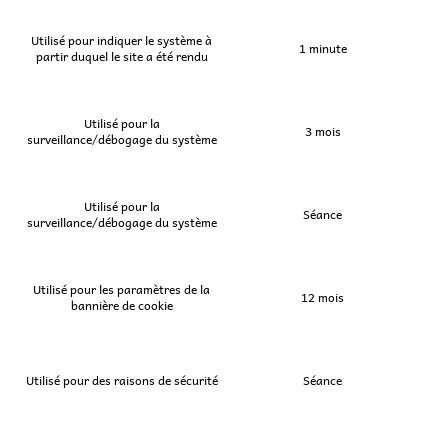
Utilisé pour indiquer le système à
1 minute
partir duquel le site a été rendu
Utilisé pour la
3 mois
surveillance/débogage du système
Utilisé pour la
Séance
surveillance/débogage du système
Utilisé pour les paramètres de la
12 mois
bannière de cookie
Utilisé pour des raisons de sécurité
Séance