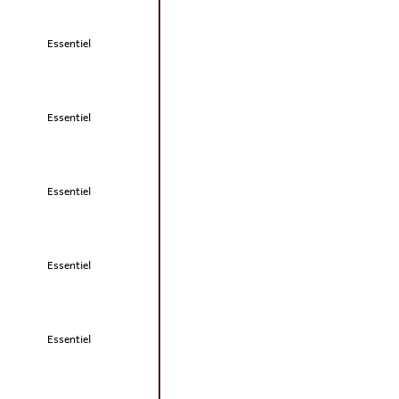
Essentiel
Essentiel
Essentiel
Essentiel
Essentiel