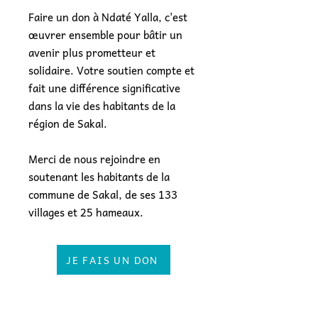
Faire un don à Ndaté Yalla, c'est
œuvrer ensemble pour bâtir un
avenir plus prometteur et
solidaire. Votre soutien compte et
fait une différence significative
dans la vie des habitants de la
région de Sakal.
Merci de nous rejoindre en
soutenant les habitants de la
commune de Sakal, de ses 133
villages et 25 hameaux.
JE FAIS UN DON