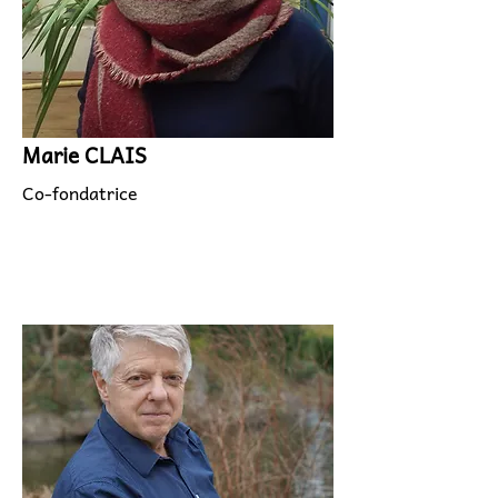
Marie CLAIS
Co-fondatrice