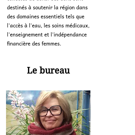
destinés à soutenir la région dans
des domaines essentiels tels que
l'accès à l'eau, les soins médicaux,
l'enseignement et l'indépendance
financière des femmes.
Le bureau