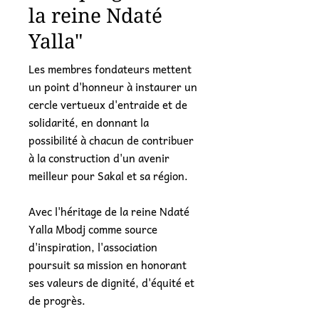
la reine Ndaté
Yalla"
Les membres fondateurs mettent
un point d'honneur à instaurer un
cercle vertueux d'entraide et de
solidarité, en donnant la
possibilité à chacun de contribuer
à la construction d'un avenir
meilleur pour Sakal et sa région.
Avec l'héritage de la reine Ndaté
Yalla Mbodj comme source
d'inspiration, l'association
poursuit sa mission en honorant
ses valeurs de dignité, d'équité et
de progrès.