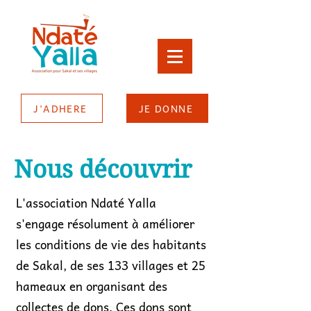
J'ADHERE
JE DONNE
Nous découvrir
L'association Ndaté Yalla
s'engage résolument à améliorer
les conditions de vie des habitants
de Sakal, de ses 133 villages et 25
hameaux en organisant des
collectes de dons. Ces dons sont