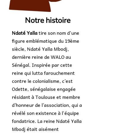
Notre histoire
Ndaté Yalla
tire son nom d'une
figure emblématique du 19ème
siècle, Ndaté Yalla Mbodj,
dernière reine de WALO au
Sénégal. Inspirée par cette
reine qui lutta farouchement
contre le colonialisme, c’est
Odette, sénégalaise engagée
résidant à Toulouse et membre
d’honneur de l’association, qui a
révélé son existence à l'équipe
fondatrice. La reine Ndaté Yalla
Mbodj était aisément