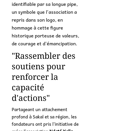
identifiable par sa longue pipe,
un symbole que l'association a
repris dans son logo, en
hommage à cette figure
historique porteuse de valeurs,
de courage et d'émancipation.
"Rassembler des
soutiens pour
renforcer la
capacité
d'actions"
Partageant un attachement
profond à Sakal et sa région, les
fondateurs ont pris l'initiative de