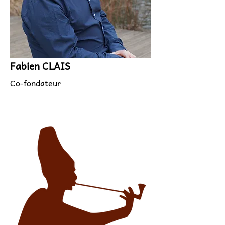
Fabien CLAIS
Co-fondateur