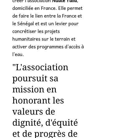
créer l'association
Ndaté Yalla
,
domiciliée en France. Elle permet
de faire le lien entre la France et
le Sénégal et est un levier pour
concrétiser les projets
humanitaires sur le terrain et
activer des programmes d’accès à
l’eau.
"L'association
poursuit sa
mission en
honorant les
valeurs de
dignité, d'équité
et de progrès de