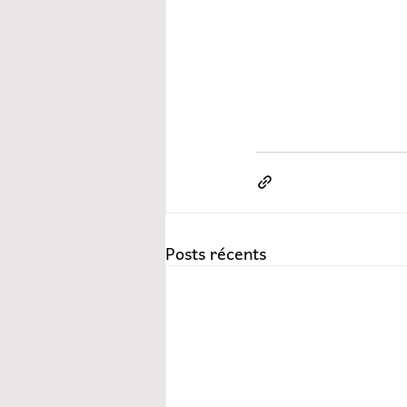
Posts récents